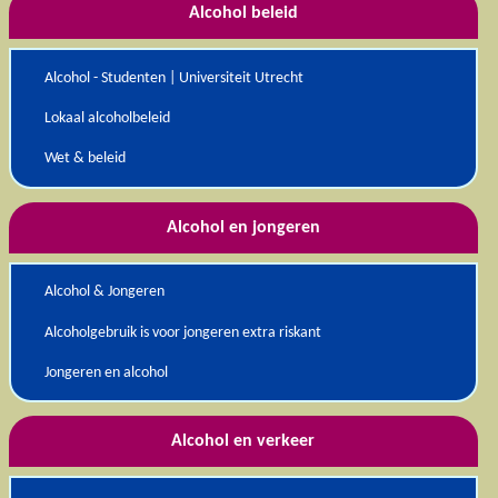
Alcohol beleid
Alcohol - Studenten | Universiteit Utrecht
Lokaal alcoholbeleid
Wet & beleid
Alcohol en jongeren
Alcohol & Jongeren
Alcoholgebruik is voor jongeren extra riskant
Jongeren en alcohol
Alcohol en verkeer