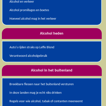
Alcohol en verkeer
Alcohol promillages en boetes
Hoeveel alcohol mag in het verkeer
Alcohol heden
Auto's rijden straks op Leffe Blond
Verantwoord alcoholgebruik
Alcohol in het buitenland
Breekbare flessen naar het buitenland versturen
In deze landen mag je echt niks drinken
Regels voor wie alcohol, tabak of contanten meeneemt