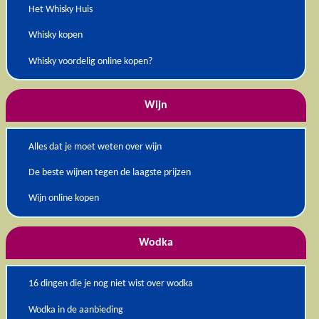
Het Whisky Huis
Whisky kopen
Whisky voordelig online kopen?
Wijn
Alles dat je moet weten over wijn
De beste wijnen tegen de laagste prijzen
Wijn online kopen
Wodka
16 dingen die je nog niet wist over wodka
Wodka in de aanbieding