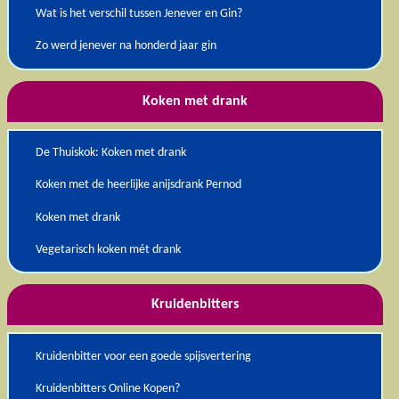
Wat is het verschil tussen Jenever en Gin?
Zo werd jenever na honderd jaar gin
Koken met drank
De Thuiskok: Koken met drank
Koken met de heerlijke anijsdrank Pernod
Koken met drank
Vegetarisch koken mét drank
Kruidenbitters
Kruidenbitter voor een goede spijsvertering
Kruidenbitters Online Kopen?