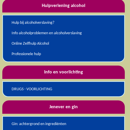
Hulpverlening alcohol
Hulp bij alcoholverslaving?
Info alcoholproblemen en alcoholverslaving
Online Zelfhulp Alcohol
Professionele hulp
Info en voorlichting
DRUGS - VOORLICHTING
Jenever en gin
Gin: achtergrond en ingrediënten