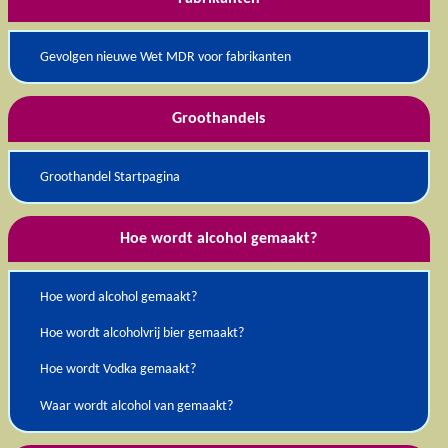
Gevolgen nieuwe Wet MDR voor fabrikanten
Groothandels
Groothandel Startpagina
Hoe wordt alcohol gemaakt?
Hoe word alcohol gemaakt?
Hoe wordt alcoholvrij bier gemaakt?
Hoe wordt Vodka gemaakt?
Waar wordt alcohol van gemaakt?