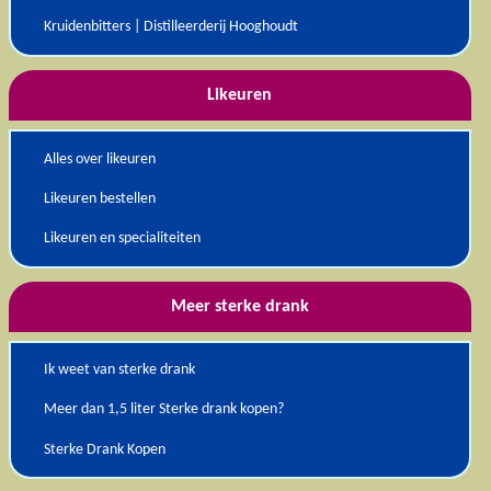
Kruidenbitters | Distilleerderij Hooghoudt
Likeuren
Alles over likeuren
Likeuren bestellen
Likeuren en specialiteiten
Meer sterke drank
Ik weet van sterke drank
Meer dan 1,5 liter Sterke drank kopen?
Sterke Drank Kopen