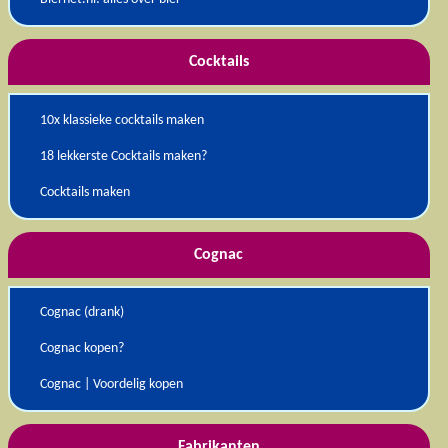
Cocktails
10x klassieke cocktails maken
18 lekkerste Cocktails maken?
Cocktails maken
Cognac
Cognac (drank)
Cognac kopen?
Cognac | Voordelig kopen
Fabrikanten