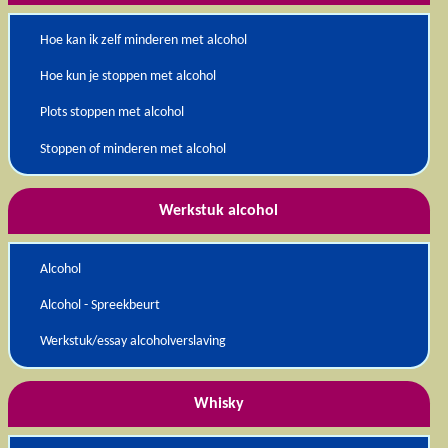
Hoe kan ik zelf minderen met alcohol
Hoe kun je stoppen met alcohol
Plots stoppen met alcohol
Stoppen of minderen met alcohol
Werkstuk alcohol
Alcohol
Alcohol - Spreekbeurt
Werkstuk/essay alcoholverslaving
Whisky